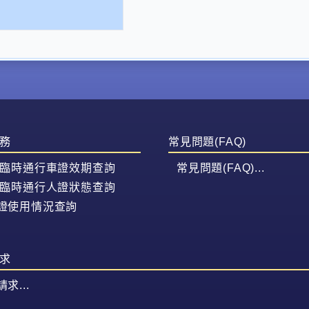
務
常見問題(FAQ)
/臨時通行車證效期查詢
常見問題(FAQ)...
/臨時通行人證狀態查詢
證使用情況查詢
求
求...