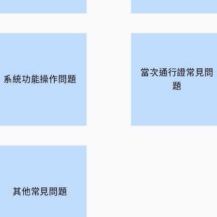
當次通行證常見問
系統功能操作問題
題
其他常見問題