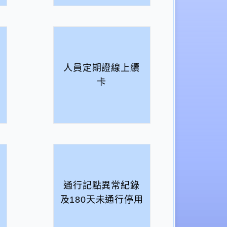
人員定期證線上續
卡
通行記點異常紀錄
及180天未通行停用