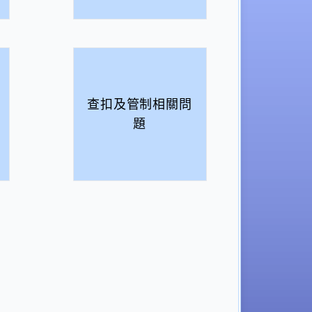
查扣及管制相關問
題