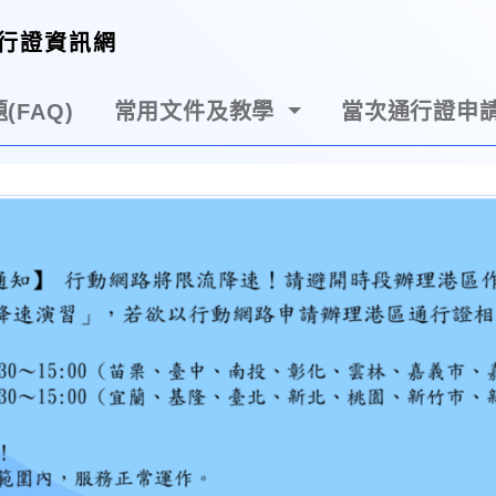
行證資訊網
(FAQ)
常用文件及教學
當次通行證申