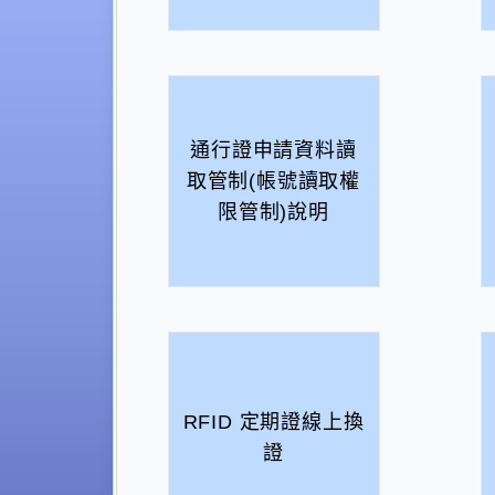
通行證申請資料讀
取管制(帳號讀取權
限管制)說明
RFID 定期證線上換
證