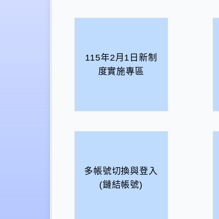
115年2月1日新制
度實施專區
多帳號切換與登入
(鏈結帳號)