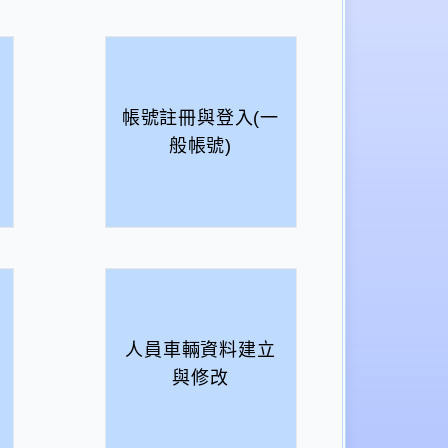
帳號註冊與登入(一
般帳號)
人員車輛資料建立
與修改