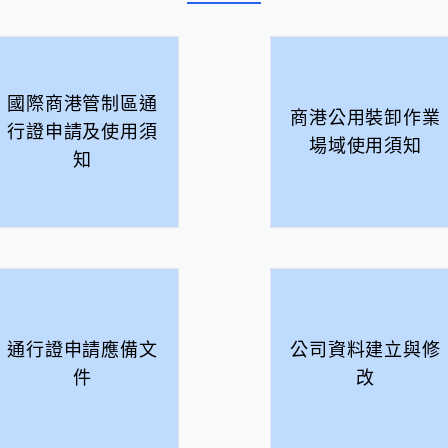
國際商港管制區通
商港公用裝卸作業
行證申請及使用須
場域使用須知
知
通行證申請應備文
公司資料建立與修
件
改