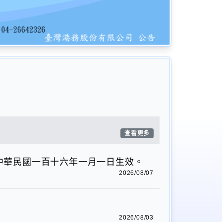
查看更多
中華民國一百十六年一月一日生效。
2026/08/07
2026/08/03