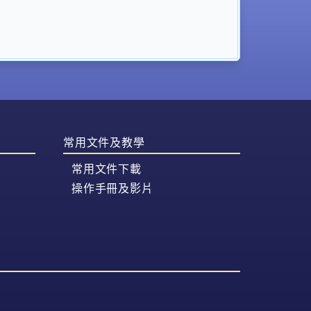
常用文件及教學
常用文件下載
操作手冊及影片