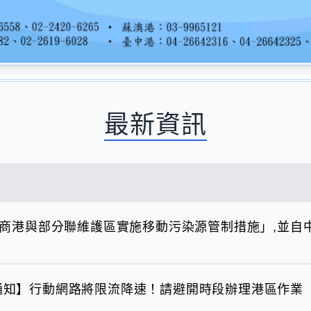
最新資訊
商港與部分聯維護區實施移動污染源管制措施」,並自
演習通知】行動網路將限流降速！請避開時段辦理港區作業