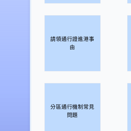
請領通行證進港事
由
分區通行機制常見
問題