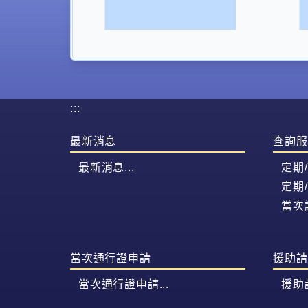
:::
最新消息
查詢服
最新消息...
定期
定期
當次
當次通行證申請
援助請
當次通行證申請...
援助請