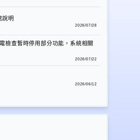
處說明
2026/07/28
力設備停電檢查暫時停用部分功能，系統相關
2026/07/22
。
2026/06/12