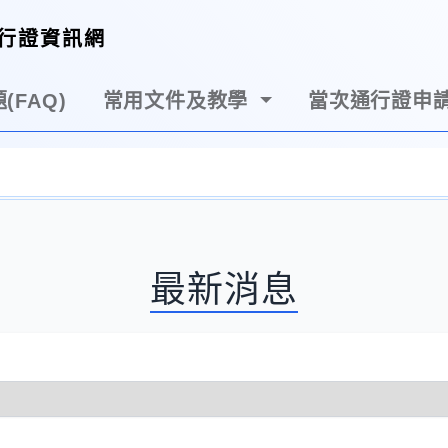
行證資訊網
(FAQ)
常用文件及教學
當次通行證申
最新消息