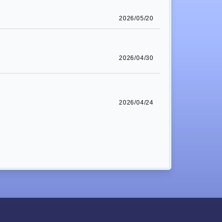
2026/05/20
2026/04/30
。
2026/04/24