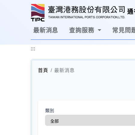
跳到主要內容區塊
通
最新消息
查詢服務
常見問題
:::
首頁
最新消息
類別