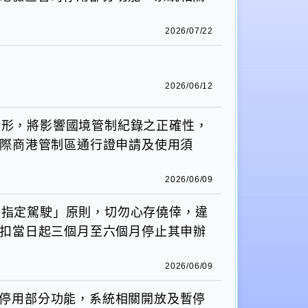
2026/07/22
。
2026/06/12
情形，將影響國境管制紀錄之正確性，
國際商港管制區通行證申請及使用須
2026/06/09
、指定駕駛」原則，切勿心存僥倖，違
查扣當日起三個月至六個月停止其申辦
2026/06/09
檢查暫時停用部分功能，系統相關開放及暫停