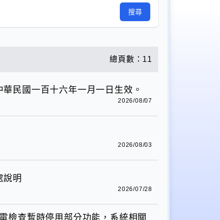
搜尋
總頁數：11
中華民國一百十六年一月一日生效。
2026/08/07
2026/08/03
處說明
2026/07/28
力設備停電檢查暫時停用部分功能，系統相關